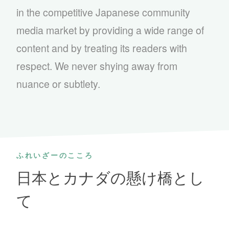
in the competitive Japanese community
media market by providing a wide range of
content and by treating its readers with
respect. We never shying away from
nuance or subtlety.
ふれいざーのこころ
日本とカナダの懸け橋とし
て