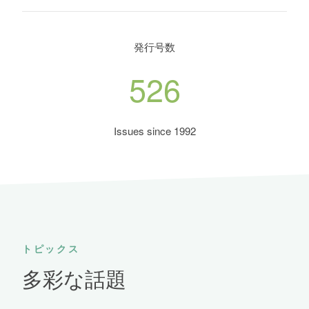
発行号数
526
Issues since 1992
トピックス
多彩な話題