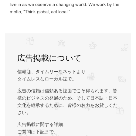
live in as we observe a changing world. We work by the
motto, "Think global, act local."
広告掲載について
信頼は、タイムリーなネットより
タイムレスなローカル誌で。
広告の信頼は信頼ある誌面でこそ得られます。皆
様のビジネスの発展のため、そして日本語・日本
文化を継承するために、皆様のお力をお貸しくだ
さい。
広告掲載に関する詳細、
ご質問は下記まで。