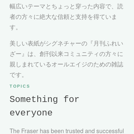
幅広いテーマとちょっと穿った内容で、読
者の方々に絶大な信頼と支持を得ていま
す。
美しい表紙がシグネチャーの『月刊ふれい
ざー』は、創刊以来コミュニティの方々に
親しまれているオールエイジのための雑誌
です。
TOPICS
Something for
everyone
The Fraser has been trusted and successful