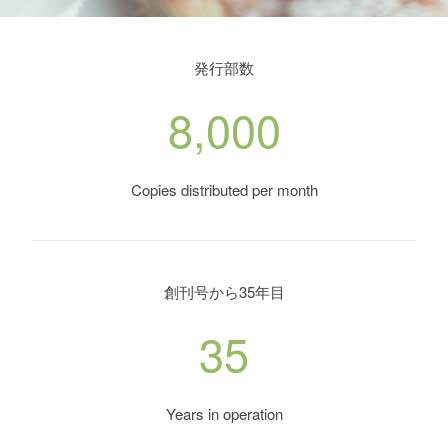
発行部数
8,000
Copies distributed per month
創刊号から35年目
35
Years in operation