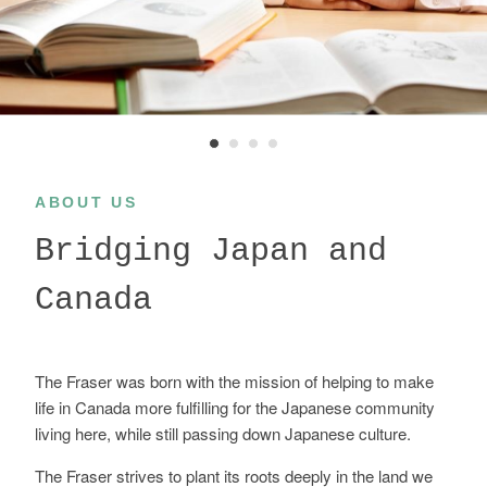
ABOUT US
Bridging Japan and
Canada
The Fraser was born with the mission of helping to make
life in Canada more fulfilling for the Japanese community
living here, while still passing down Japanese culture.
The Fraser strives to plant its roots deeply in the land we